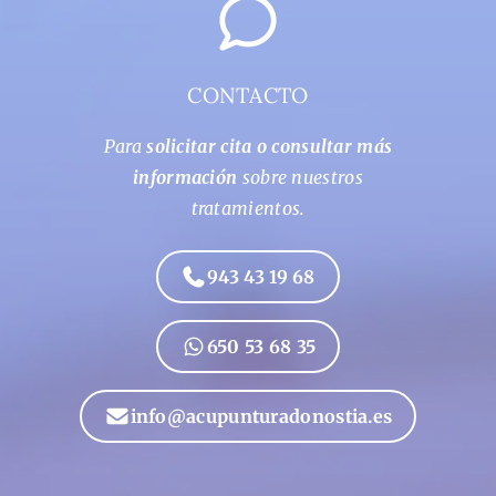
CONTACTO
Para
solicitar cita o consultar más
información
sobre nuestros
tratamientos.
943 43 19 68
650 53 68 35
info@acupunturadonostia.es