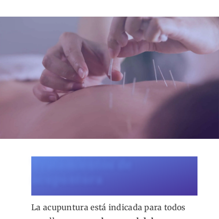
Tratamientos de
acupuntura
La acupuntura está indicada para todos