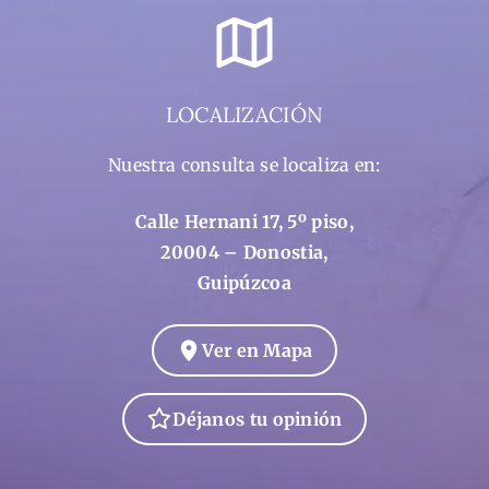
LOCALIZACIÓN
Nuestra consulta se localiza en:
Calle Hernani 17, 5º piso,
20004 – Donostia,
Guipúzcoa
Ver en Mapa
Déjanos tu opinión