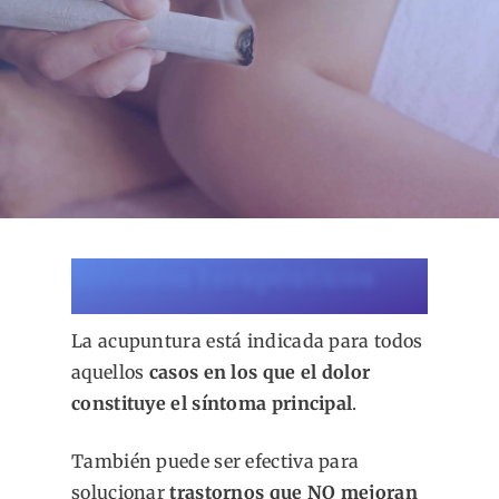
Métodos terapéuticos
La acupuntura está indicada para todos
aquellos
casos en los que el dolor
constituye el síntoma principal
.
También puede ser efectiva para
solucionar
trastornos que NO mejoran