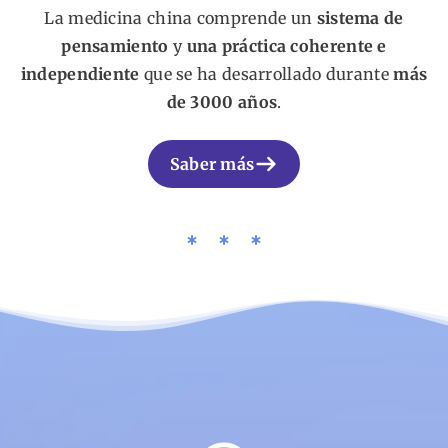
La medicina china comprende un
sistema de
pensamiento
y
una práctica coherente e
independiente
que se ha desarrollado durante
más
de 3000 años
.
Saber más