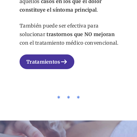
aquellos
casos en los que el dolor
constituye el síntoma principal
.
También puede ser efectiva para
solucionar
trastornos que NO mejoran
con el tratamiento médico convencional.
Tratamientos